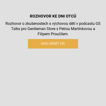
ROZHOVOR KE DNI OTCŮ
Rozhovor o zkušenostech s výchovou dětí v podcastu GS
Talks pro Gentleman Store s Petrou Martínkovou a
Filipem Proučilem.
CHCI VĚDĚT VÍC