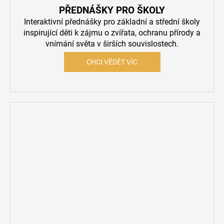
PŘEDNÁŠKY PRO ŠKOLY
Interaktivní přednášky pro základní a střední školy
inspirující děti k zájmu o zvířata, ochranu přírody a
vnímání světa v širších souvislostech.
CHCI VĚDĚT VÍC